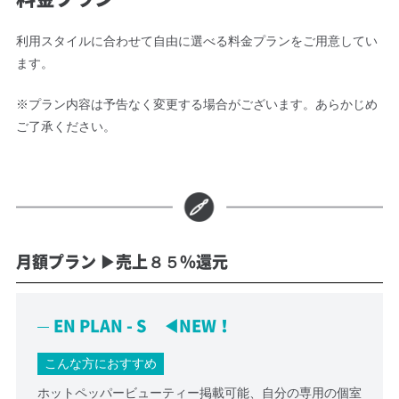
利用スタイルに合わせて自由に選べる料金プランをご用意してい
ます。
※プラン内容は予告なく変更する場合がございます。あらかじめ
ご了承ください。
月額プラン ▶売上８５％還元
EN PLAN - S ◀NEW！
こんな方におすすめ
ホットペッパービューティー掲載可能、自分の専用の個室