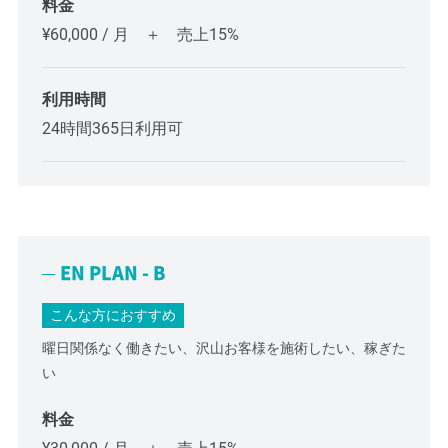
料金
¥60,000 / 月 ＋ 売上15%
利用時間
24時間365日利用可
EN PLAN - B
こんな方におすすめ
曜日関係なく働きたい、沢山お客様を施術したい、稼ぎた
い
料金