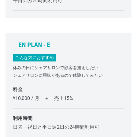
平日のみ24時間利用可
EN PLAN - E
こんな方におすすめ
休みの日にシェアサロンで顧客を施術したい
シェアサロンに興味があるので体験してみたい
料金
¥10,000 / 月 ＋ 売上15%
利用時間
日曜・祝日と平日週2日の24時間利用可