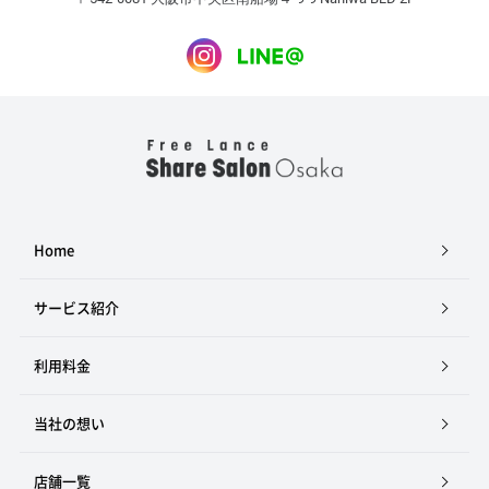
Home
サービス紹介
利用料金
当社の想い
店舗一覧