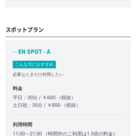
スポットプラン
EN SPOT - A
こんな方におすすめ
必要なときだけ利用したい
料金
平日：30分 / ￥600-（税抜）
土日祝：30分 / ￥800-（税抜）
利用時間
11:00～21:00 （時間外のご利用は1.5倍の料金）